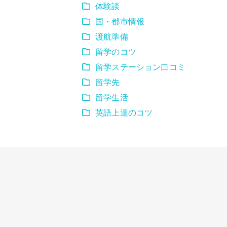
体験談
国・都市情報
渡航準備
留学のコツ
留学ステーション口コミ
留学先
留学生活
英語上達のコツ