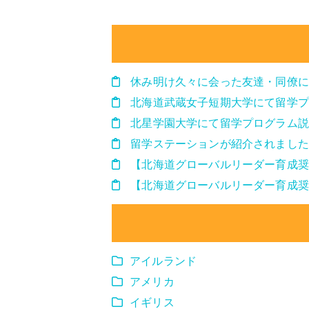
休み明け久々に会った友達・同僚に
北海道武蔵女子短期大学にて留学プ
北星学園大学にて留学プログラム説
留学ステーションが紹介されました
【北海道グローバルリーダー育成奨
【北海道グローバルリーダー育成奨
アイルランド
アメリカ
イギリス