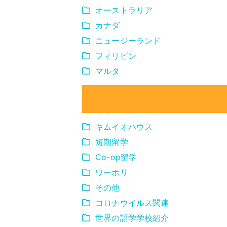
オーストラリア
カナダ
ニュージーランド
フィリピン
マルタ
キムイオハウス
短期留学
Co-op留学
ワーホリ
その他
コロナウイルス関連
世界の語学学校紹介