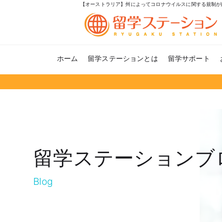
【オーストラリア】州によってコロナウイルスに関する規制が
ホーム
留学ステーションとは
留学サポート
留学ステーションブ
Blog