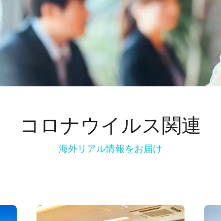
コロナウイルス関連
海外リアル情報をお届け