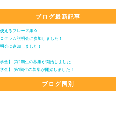
ブログ最新記事
使えるフレーズ集☆
ログラム説明会に参加しました！
明会に参加しました！
！
学金】 第2期生の募集が開始しました！
学金】 第1期生の募集が開始しました！
ブログ国別