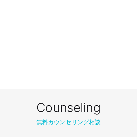
Counseling
無料カウンセリング相談