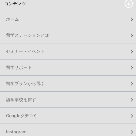
コンテンツ
ホーム
留学ステーションとは
セミナー・イベント
留学サポート
留学プランから選ぶ
語学学校を探す
Googleクチコミ
Instagram