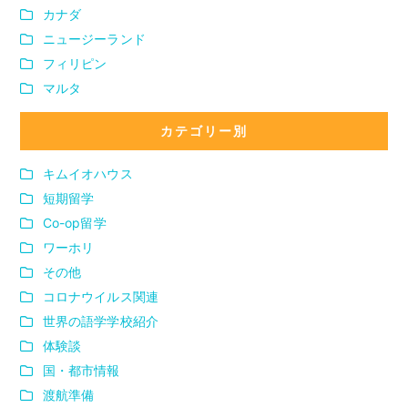
カナダ
ニュージーランド
フィリピン
マルタ
カテゴリー別
キムイオハウス
短期留学
Co-op留学
ワーホリ
その他
コロナウイルス関連
世界の語学学校紹介
体験談
国・都市情報
渡航準備