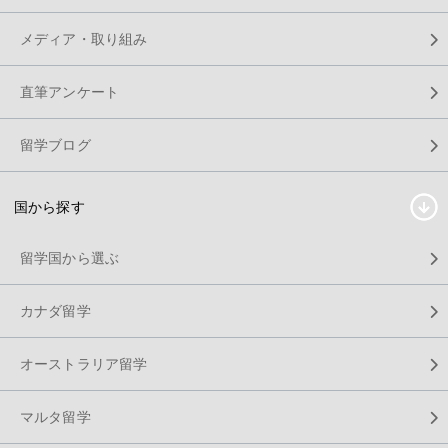
メディア・取り組み
直筆アンケート
留学ブログ
国から探す
留学国から選ぶ
カナダ留学
オーストラリア留学
マルタ留学