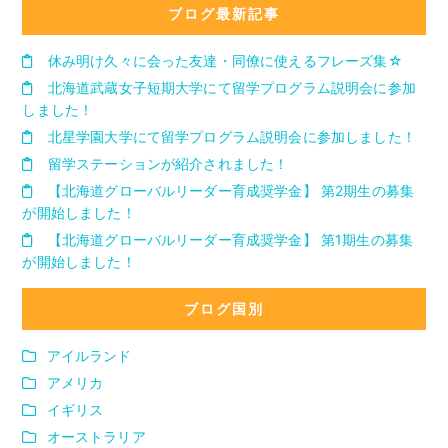
ブログ最新記事
休み明け久々に会った友達・同僚に使えるフレーズ集☆
北海道武蔵女子短期大学にて留学プログラム説明会に参加
しました！
北星学園大学にて留学プログラム説明会に参加しました！
留学ステーションが紹介されました！
【北海道グローバルリーダー育成奨学金】 第2期生の募集
が開始しました！
【北海道グローバルリーダー育成奨学金】 第1期生の募集
が開始しました！
ブログ国別
アイルランド
アメリカ
イギリス
オーストラリア