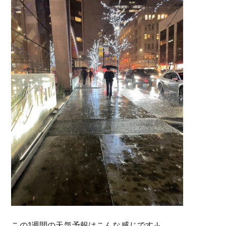
この1週間の天気予報はこんな感じです↓