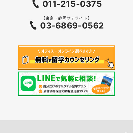
011-215-0375
【東京・静岡サテライト】
03-6869-0562