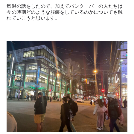
気温の話をしたので、加えてバンクーバーの人たちは
今の時期どのような服装をしているのかについても触
れていこうと思います。