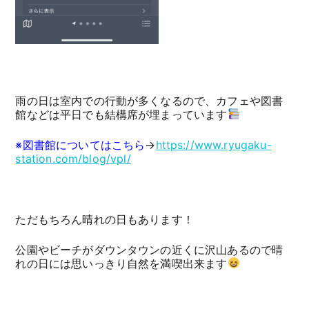
雨の日は室内での行動が多くなるので、カフェや図書
館などは平日でも結構席が埋まっています
※図書館についてはこちら
→
https://www.ryugaku-
station.com/blog/vpl/
ただもちろん晴れの日もあります！
公園やビーチがダウンタウンの近くに沢山あるので晴
れの日には思いっきり自然を満喫出来ます