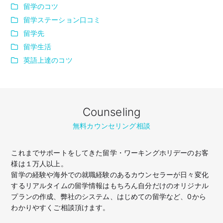
留学のコツ
留学ステーション口コミ
留学先
留学生活
英語上達のコツ
Counseling
無料カウンセリング相談
これまでサポートをしてきた留学・ワーキングホリデーのお客
様は１万人以上。
留学の経験や海外での就職経験のあるカウンセラーが日々変化
するリアルタイムの留学情報はもちろん
自分だけのオリジナル
プランの作成、弊社のシステム、はじめての留学など、
0から
わかりやすくご相談頂けます。