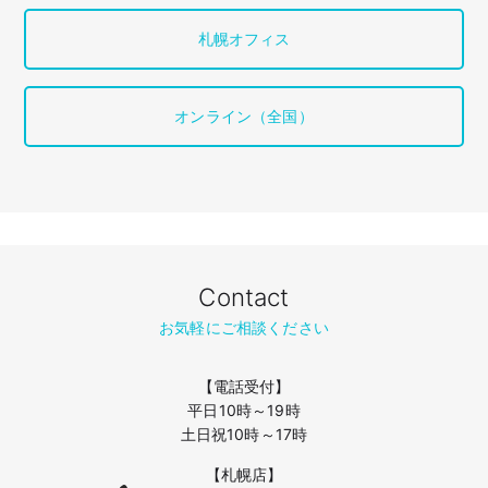
札幌オフィス
オンライン（全国）
Contact
お気軽にご相談ください
【電話受付】
平日10時～19時
土日祝10時～17時
【札幌店】