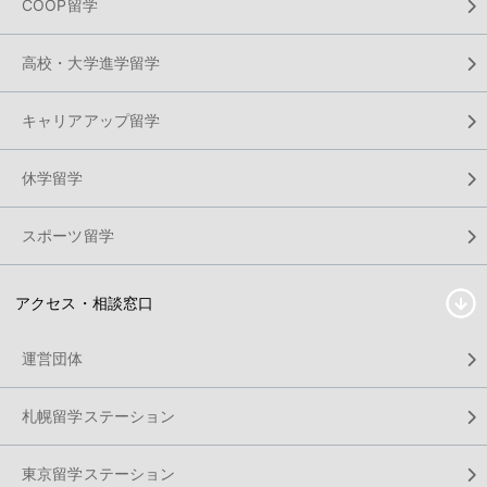
COOP留学
高校・大学進学留学
キャリアアップ留学
休学留学
スポーツ留学
アクセス・相談窓口
運営団体
札幌留学ステーション
東京留学ステーション