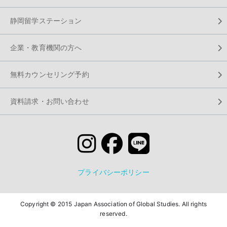
静岡留学ステーション
企業・教育機関の方へ
無料カウンセリング予約
資料請求・お問い合わせ
プライバシーポリシー
Copyright © 2015 Japan Association of Global Studies. All rights
reserved.