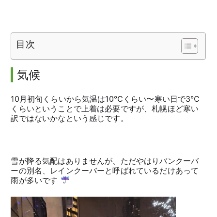
目次
気候
10月初旬くらいから気温は10℃くらい〜寒い日で3℃
くらいということで上着は必要ですが、札幌ほど寒い
訳ではないかなという感じです。
雪が降る気配はありませんが、ただやはりバンクーバ
ーの別名、レインクーバーと呼ばれているだけあって
雨が多いです