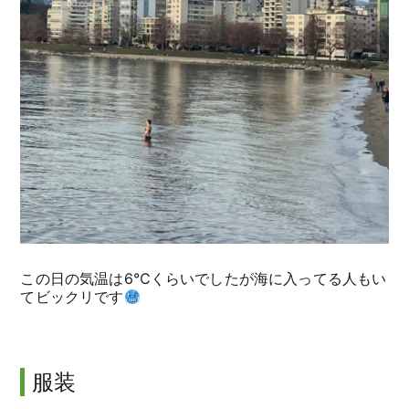
この日の気温は6℃くらいでしたが海に入ってる人もい
てビックリです
服装