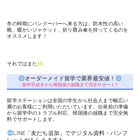
冬の時期にバンクーバーへ来る方は、防水性の高い
靴、暖かいジャケット、折り畳み傘を持ってくるのを
オススメします！
それではまた
オーダーメイド留学で業界最安値！
留学手続きから帰国後の就職まで完全サポート!!
留学ステーションは全国の学生から社会人まで幅広い
層のお客様にご利用いただいています。出発前の準備
から留学中のトラブル対応、帰国後の就職まで完全無
料でサポートします。
LINE「友だち追加」でデジタル資料・パンフ
レットがもらえます♪