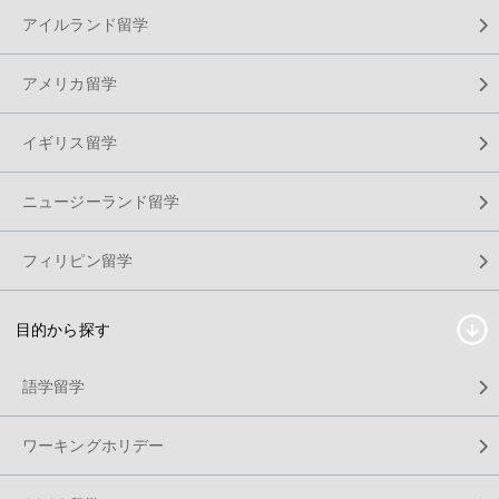
アイルランド留学
アメリカ留学
イギリス留学
ニュージーランド留学
フィリピン留学
目的から探す
語学留学
ワーキングホリデー