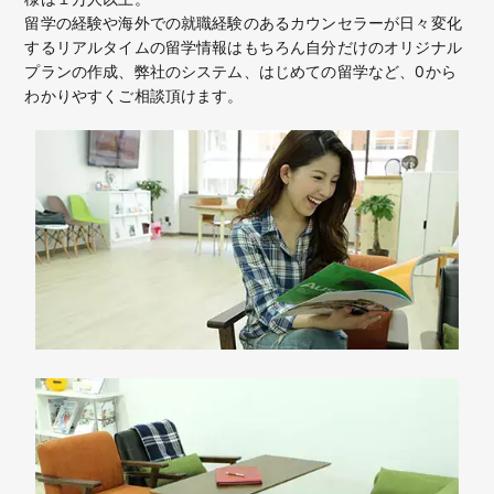
留学の経験や海外での就職経験のあるカウンセラーが日々変化
するリアルタイムの留学情報はもちろん
自分だけのオリジナル
プランの作成、弊社のシステム、はじめての留学など、
0から
わかりやすくご相談頂けます。