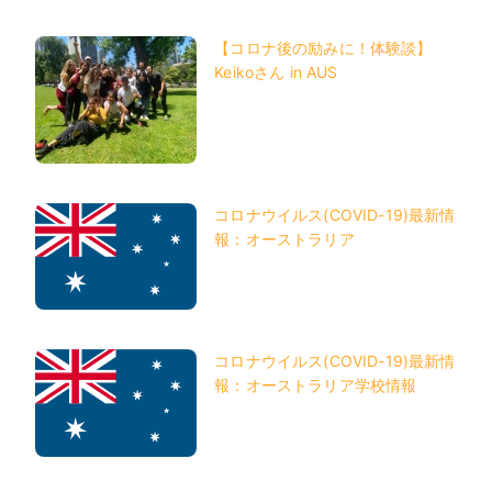
【コロナ後の励みに！体験談】
Keikoさん in AUS
コロナウイルス(COVID-19)最新情
報：オーストラリア
コロナウイルス(COVID-19)最新情
報：オーストラリア学校情報