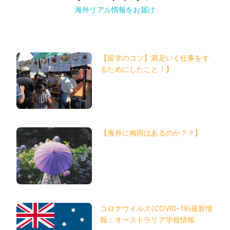
海外リアル情報をお届け
【留学のコツ】満足いく仕事をす
るためにしたこと！】
【海外に梅雨はあるのか？？】
コロナウイルス(COVID-19)最新情
報：オーストラリア学校情報