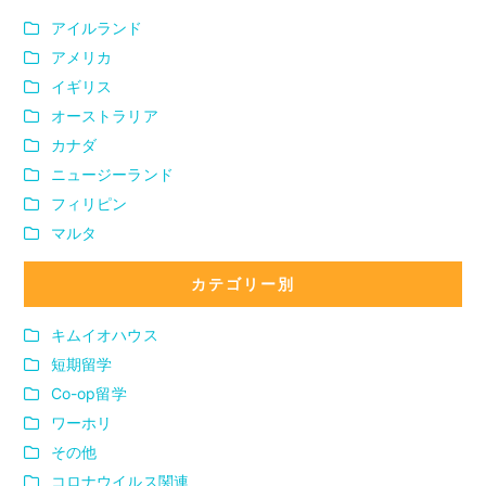
アイルランド
アメリカ
イギリス
オーストラリア
カナダ
ニュージーランド
フィリピン
マルタ
カテゴリー別
キムイオハウス
短期留学
Co-op留学
ワーホリ
その他
コロナウイルス関連