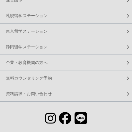
札幌留学ステーション
東京留学ステーション
静岡留学ステーション
企業・教育機関の方へ
無料カウンセリング予約
資料請求・お問い合わせ