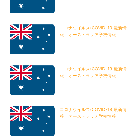
コロナウイルス(COVID-19)最新情
報：オーストラリア学校情報
コロナウイルス(COVID-19)最新情
報：オーストラリア学校情報
コロナウイルス(COVID-19)最新情
報：オーストラリア学校情報