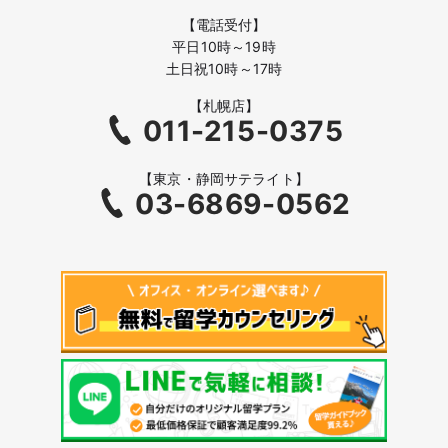
【電話受付】
平日10時～19時
土日祝10時～17時
【札幌店】
011-215-0375
【東京・静岡サテライト】
03-6869-0562