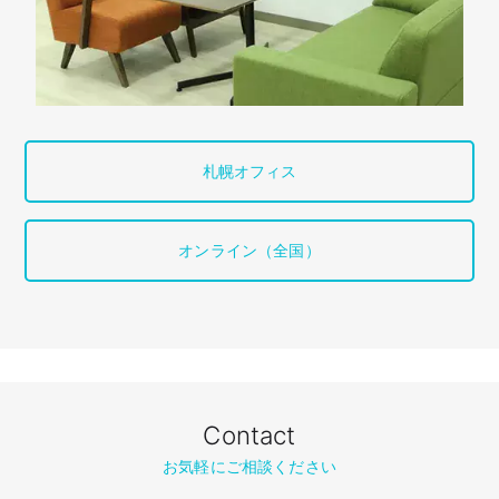
札幌オフィス
オンライン（全国）
Contact
お気軽にご相談ください