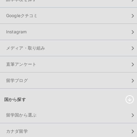
Googleクチコミ
Instagram
メディア・取り組み
直筆アンケート
留学ブログ
国から探す
留学国から選ぶ
カナダ留学