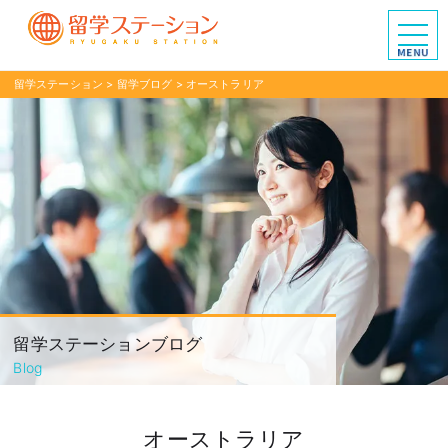
留学ステーション
>
留学ブログ
>
オーストラリア
留学ステーションブログ
Blog
オーストラリア