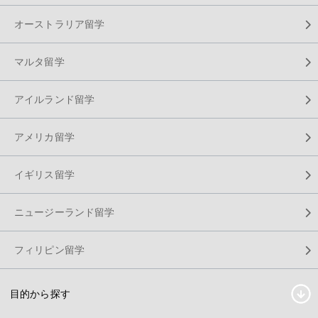
オーストラリア留学
マルタ留学
アイルランド留学
アメリカ留学
イギリス留学
ニュージーランド留学
フィリピン留学
目的から探す